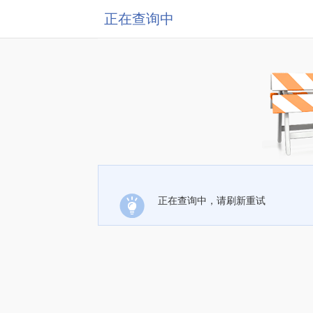
正在查询中
正在查询中，请刷新重试